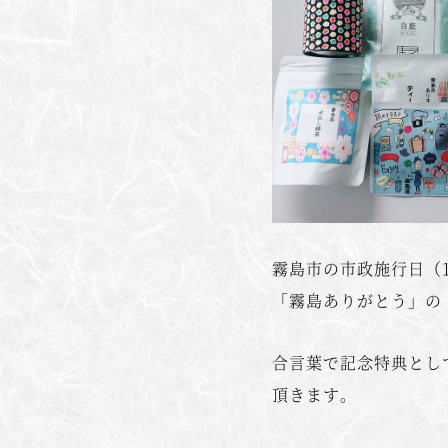
霧島市の市政施行日（1
「霧島ありがとう」の
合言葉で記念特典として
頂きます。