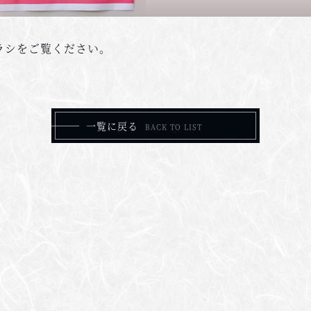
ラシをご覧ください。
一覧に戻る