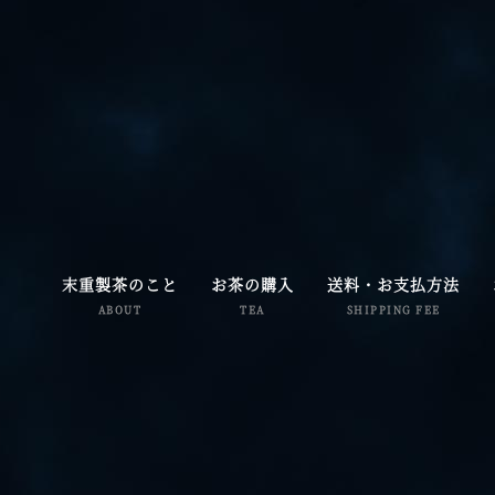
末重製茶のこと
お茶の購入
送料・お支払方法