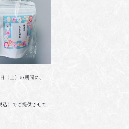
4日（土）の期間に、
（税込）でご提供させて