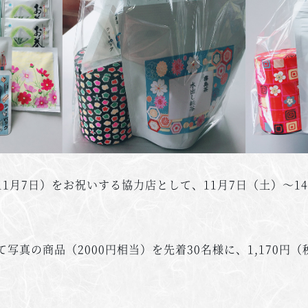
1月7日）をお祝いする協力店として、11月7日（土）～1
写真の商品（2000円相当）を先着30名様に、1,170円