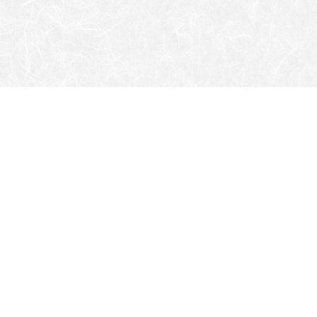
0995-58-2537
0995-58-3902
お問い合わせ
特定商取引法に基づく表記