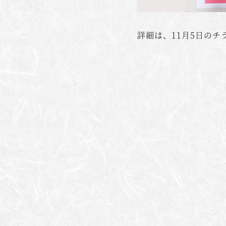
詳細は、11月5日のチ