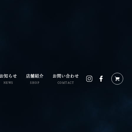
お知らせ
店舗紹介
お問い合わせ