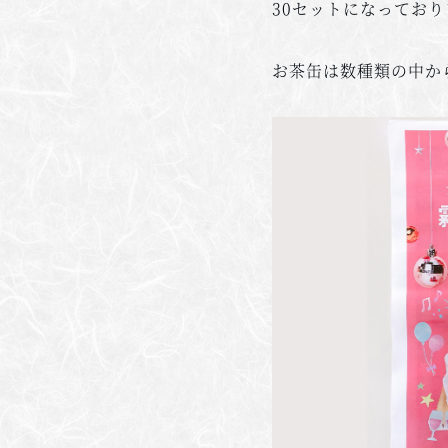
30セットになってお
お茶缶は数種類の中か