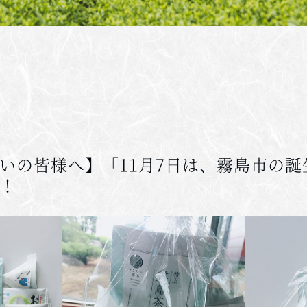
いの皆様へ】「11月7日は、霧島市の誕
！