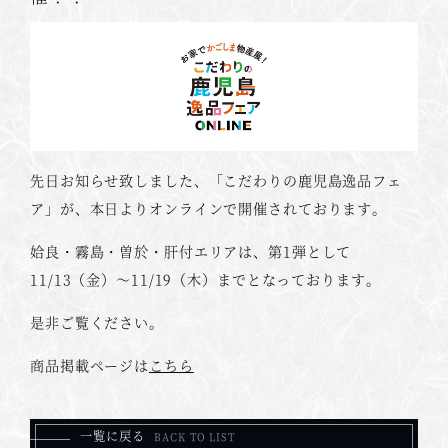
先日お知らせ致しました、「こだわりの鹿児島逸品フェ
ア」が、本日よりオンラインで開催されております。
姶良・霧島・曽於・肝付エリアは、第1弾として
11/13（金）～11/19（木）までとなっております。
是非ご覧ください。
商品掲載ページは
こちら
一覧に戻る