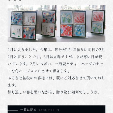
2月に入りました。今年は、節分が124年振りに明日の2月
2日と言うことです。3日は立春ですが、まだ寒い日が続
いています。2月いっぱい、一煎袋とティーバッグのセッ
トを冬バージョンにさせて頂きます。
ふるさと納税のお客様には、既にご対応させて頂いており
ます。
待ち遠しい春を思いながら、贈り物に如何でしょうか。
一覧に戻る