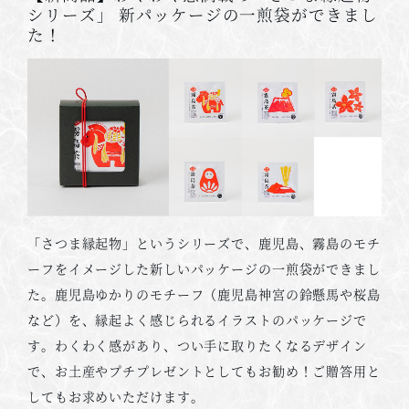
シリーズ」 新パッケージの一煎袋ができまし
た！
「さつま縁起物」というシリーズで、鹿児島、霧島のモチ
ーフをイメージした新しいパッケージの一煎袋ができまし
た。鹿児島ゆかりのモチーフ（鹿児島神宮の鈴懸馬や桜島
など）を、縁起よく感じられるイラストのパッケージで
す。わくわく感があり、つい手に取りたくなるデザイン
で、お土産やプチプレゼントとしてもお勧め！ご贈答用と
してもお求めいただけます。