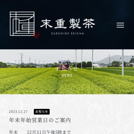
お知らせ
2023.12.27
お知らせ
年末年始営業日のご案内
年末 12月31日午後5時まで