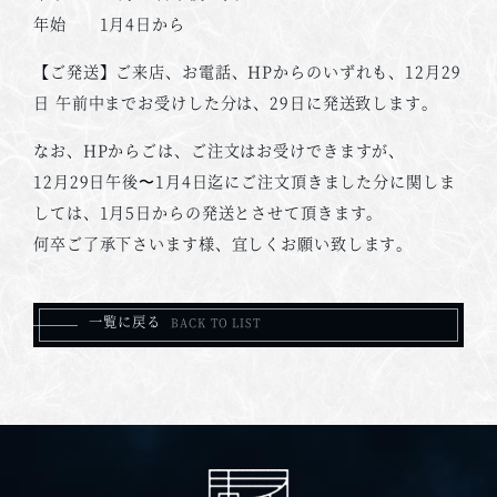
年始 1月4日から
【ご発送】ご来店、お電話、HPからのいずれも、12月29
日 午前中までお受けした分は、29日に発送致します。
なお、HPからごは、ご注文はお受けできますが、
12月29日午後〜1月4日迄にご注文頂きました分に関しま
しては、1月5日からの発送とさせて頂きます。
何卒ご了承下さいます様、宜しくお願い致します。
一覧に戻る