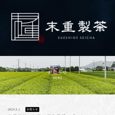
お知らせ
2024.5.1
お知らせ