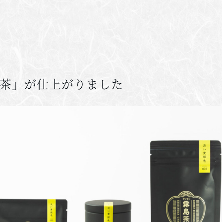
茶」が仕上がりました