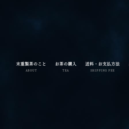
末重製茶のこと
お茶の購入
送料・お支払方法