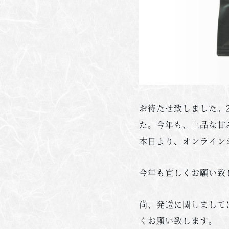
お待たせ致しました。
た。今年も、上品な甘
本日より、オンライン
今年も宜しくお願い致
尚、発送に関しまして
くお願い致します。