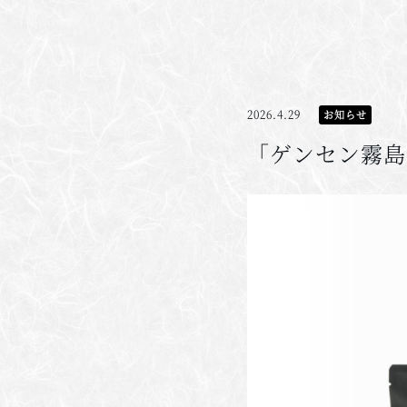
2026.4.29
お知らせ
「ゲンセン霧島