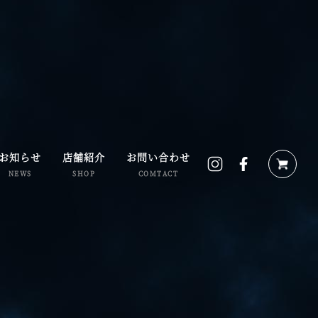
お知らせ
店舗紹介
お問い合わせ