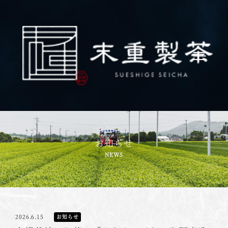
お知らせ
2026.6.15
お知らせ