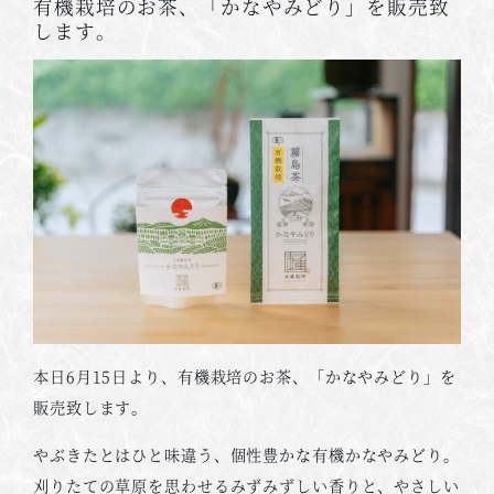
有機栽培のお茶、「かなやみどり」を販売致
します。
本日6月15日より、有機栽培のお茶、「かなやみどり」を
販売致します。
やぶきたとはひと味違う、個性豊かな有機かなやみどり。
刈りたての草原を思わせるみずみずしい香りと、やさしい